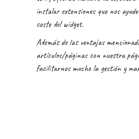
instalar extensiones que nos ayude
coste del widget.
Además de las ventajas mencionad
artículos/páginas con nuestra pági
facilitarnos mucho la gestión y ma