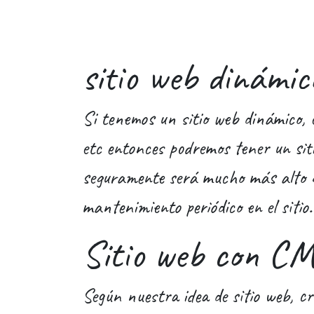
sitio web dinámic
Si tenemos un sitio web dinámico, 
etc entonces podremos tener un siti
seguramente será mucho más alto qu
mantenimiento periódico en el sitio.
Sitio web con C
Según nuestra idea de sitio web, cr