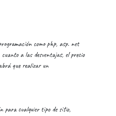
 programación como php, asp. net
 cuanto a las desventajas, el precio
abrá que realizar un
 para cualquier tipo de sitio,