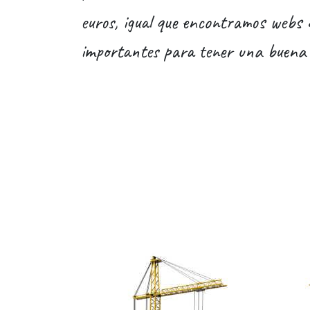
euros, igual que encontramos webs 
importantes para tener una buena