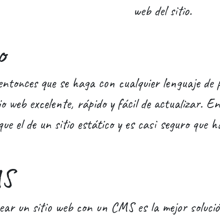
web del sitio.
o
entonces que se haga con cualquier lenguaje de
o web excelente, rápido y fácil de actualizar. En
e el de un sitio estático y es casi seguro que h
MS
ear un sitio web con un CMS es la mejor solución