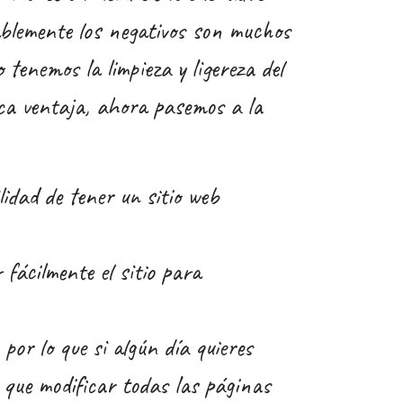
ablemente los negativos son muchos
o tenemos la limpieza y ligereza del
ica ventaja, ahora pasemos a la
lidad de tener un sitio web
fácilmente el sitio para
 por lo que si algún día quieres
que modificar todas las páginas