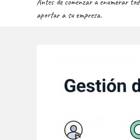
Antes de comenzar a enumerar toda
aportar a su empresa.