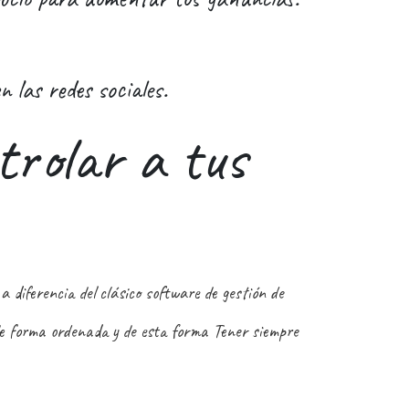
 las redes sociales.
rolar a tus
diferencia del clásico software de gestión de
de forma ordenada y de esta forma Tener siempre