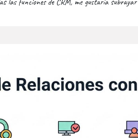
s las funciones de CRM, me gustaría subrayar 