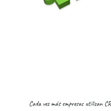
Cada vez más empresas utilizan CRM