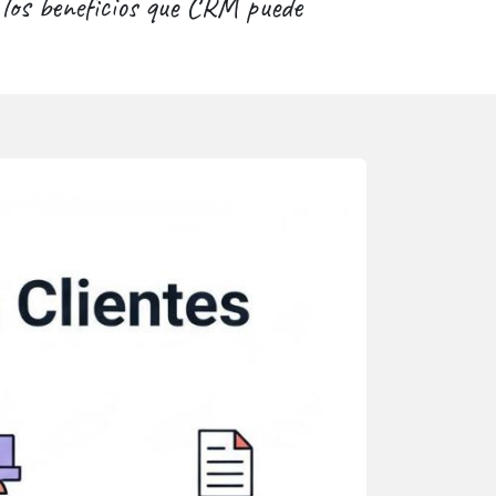
los beneficios que CRM puede