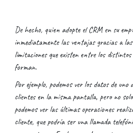
De hecho, quien adopte el CRM en su emp
inmediatamente las ventajas gracias a las 
limitaciones que existen entre los distintos
forman.
Por ejemplo, podemos ver los datos de uno 
clientes en la misma pantalla, pero no sol
podemos ver las últimas operaciones realiz
cliente, que podría ser una llamada telefón