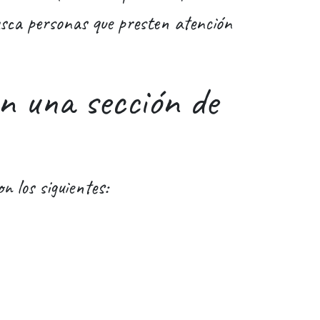
busca personas que presten atención
n una sección de
 los siguientes: