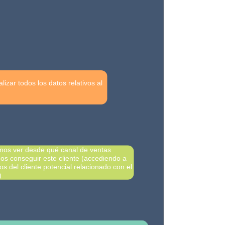
izar todos los datos relativos al
os ver desde qué canal de ventas
os conseguir este cliente (accediendo a
tos del cliente potencial relacionado con el
)