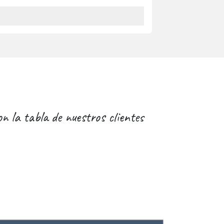
n la tabla de nuestros clientes