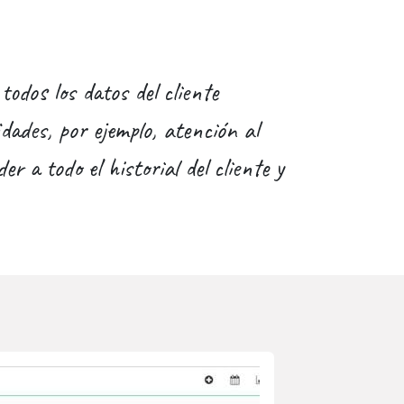
todos los datos del cliente
dades, por ejemplo, atención al
r a todo el historial del cliente y