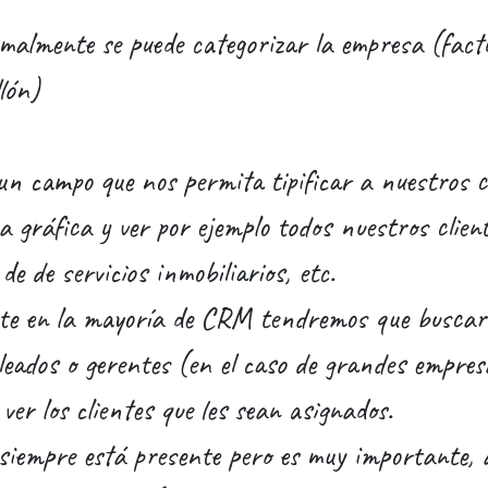
malmente se puede categorizar la empresa (fact
lón)
un campo que nos permita tipificar a nuestros cl
a gráfica y ver por ejemplo todos nuestros clien
de de servicios inmobiliarios, etc.
te en la mayoría de CRM tendremos que buscar
leados o gerentes (en el caso de grandes empresas
ver los clientes que les sean asignados.
siempre está presente pero es muy importante, 