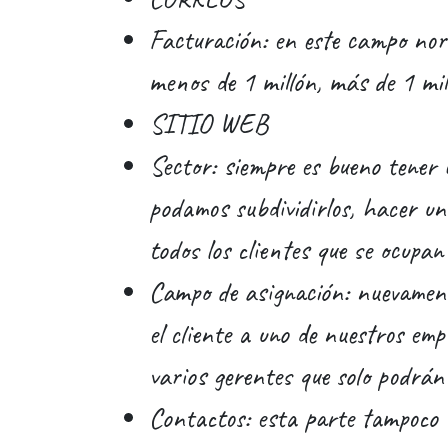
Facturación: en este campo nor
menos de 1 millón, más de 1 mil
SITIO WEB
Sector: siempre es bueno tener 
podamos subdividirlos, hacer un
todos los clientes que se ocupan 
Campo de asignación: nuevamen
el cliente a uno de nuestros emp
varios gerentes que solo podrán 
Contactos: esta parte tampoco 