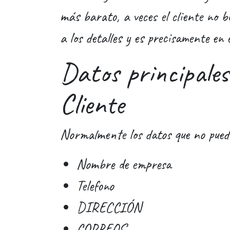
más barato, a veces el cliente no 
a los detalles y es precisamente e
Datos principale
Cliente
Normalmente los datos que no puede
Nombre de empresa
Telefono
DIRECCIÓN
CORREOS