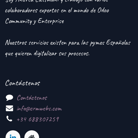
colaboradores expertos en el mundo de Odoo
Community y Enterprise
Nuestros servicios existen para las pymes Españolas
que quieren digitalizar sus procesos.
Contáctenos
Contáctenos
info@crmwebs.com
+34 688307259