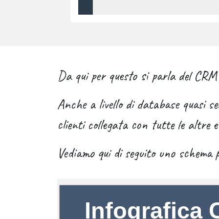
Da qui per questo si parla del CRM 
Anche a livello di database quasi s
clienti collegata con tutte le altre e
Vediamo qui di seguito uno schema 
Infografica 