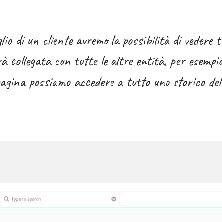
 di un cliente avremo la possibilità di vedere tut
 collegata con tutte le altre entità, per esempio,
agina possiamo accedere a tutto uno storico del 