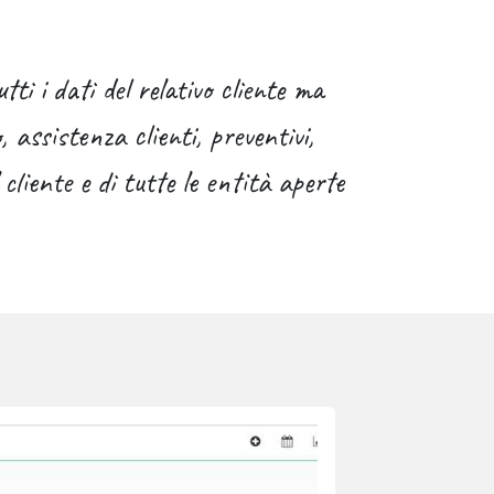
ti i dati del relativo cliente ma
 assistenza clienti, preventivi,
cliente e di tutte le entità aperte