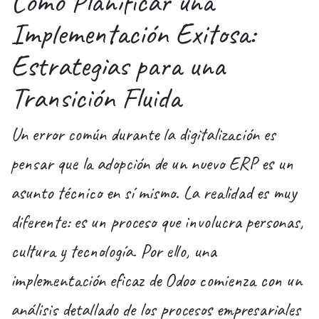
Cómo Planificar una
Implementación Exitosa:
Estrategias para una
Transición Fluida
Un error común durante la digitalización es
pensar que la adopción de un nuevo ERP es un
asunto técnico en sí mismo. La realidad es muy
diferente: es un proceso que involucra personas,
cultura y tecnología. Por ello, una
implementación eficaz de Odoo comienza con un
análisis detallado de los procesos empresariales