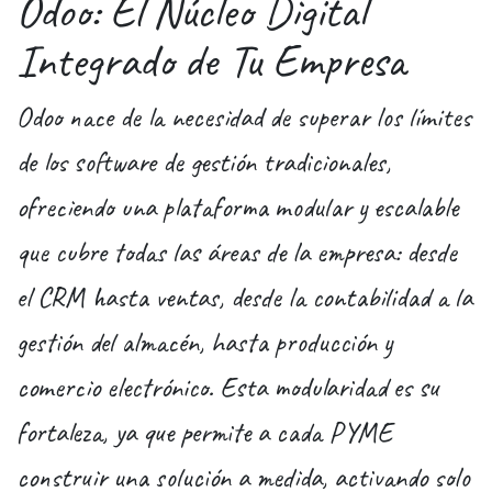
Odoo: El Núcleo Digital
Integrado de Tu Empresa
Odoo nace de la necesidad de superar los límites
de los software de gestión tradicionales,
ofreciendo una plataforma modular y escalable
que cubre todas las áreas de la empresa: desde
el CRM hasta ventas, desde la contabilidad a la
gestión del almacén, hasta producción y
comercio electrónico. Esta modularidad es su
fortaleza, ya que permite a cada PYME
construir una solución a medida, activando solo