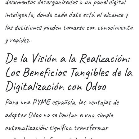
documentos desorganizados a un panel digital
inteligente, donde cada dato está al alcance y
las decisiones pueden tomarse con conocimiento
y rapidez.
De la Visión a la Realización:
Los Beneficios Tangibles de la
Digitalización con Odoo
Para una PYME española, las ventajas de
adoptar Odoo no se limitan a una simple
automatización: significa transformar