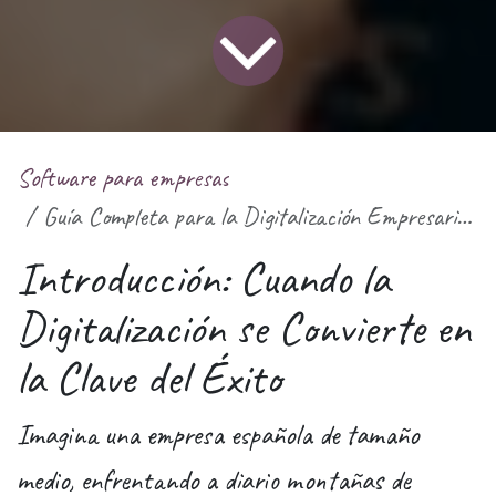
Software para empresas
Guía Completa para la Digitalización Empresarial con Odoo: La Excelencia Personalizada para las PYMES Españolas
Introducción: Cuando la
Digitalización se Convierte en
la Clave del Éxito
Imagina una empresa española de tamaño
medio, enfrentando a diario montañas de