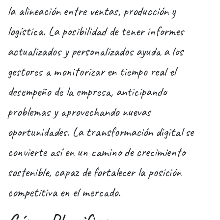
la alineación entre ventas, producción y
logística. La posibilidad de tener informes
actualizados y personalizados ayuda a los
gestores a monitorizar en tiempo real el
desempeño de la empresa, anticipando
problemas y aprovechando nuevas
oportunidades. La transformación digital se
convierte así en un camino de crecimiento
sostenible, capaz de fortalecer la posición
competitiva en el mercado.