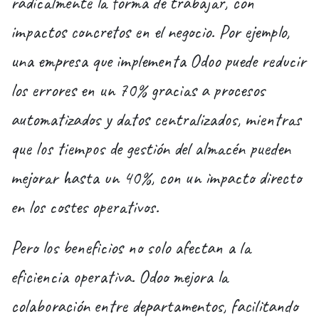
radicalmente la forma de trabajar, con
impactos concretos en el negocio. Por ejemplo,
una empresa que implementa Odoo puede reducir
los errores en un 70% gracias a procesos
automatizados y datos centralizados, mientras
que los tiempos de gestión del almacén pueden
mejorar hasta un 40%, con un impacto directo
en los costes operativos.
Pero los beneficios no solo afectan a la
eficiencia operativa. Odoo mejora la
colaboración entre departamentos, facilitando