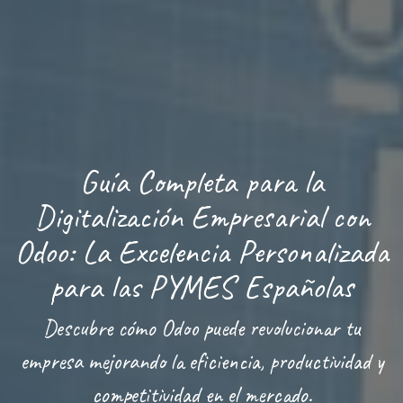
Guía Completa para la
Digitalización Empresarial con
Odoo: La Excelencia Personalizada
para las PYMES Españolas
Descubre cómo Odoo puede revolucionar tu
empresa mejorando la eficiencia, productividad y
competitividad en el mercado.