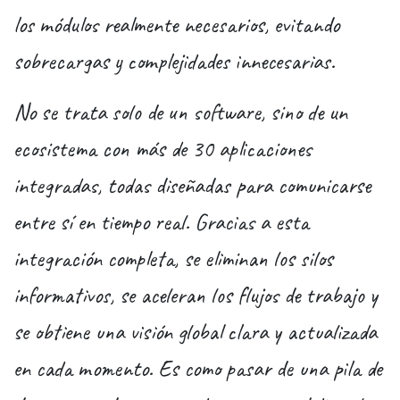
los módulos realmente necesarios, evitando
sobrecargas y complejidades innecesarias.
No se trata solo de un software, sino de un
ecosistema con más de 30 aplicaciones
integradas, todas diseñadas para comunicarse
entre sí en tiempo real. Gracias a esta
integración completa, se eliminan los silos
informativos, se aceleran los flujos de trabajo y
se obtiene una visión global clara y actualizada
en cada momento. Es como pasar de una pila de