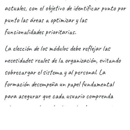
actuales, con el objetivo de identificar punto por
punto las áreas a optimizar y las
funcionalidades prioritarias.
La elección de los módulos debe reflejar las
necesidades reales de la organización, evitando
sobrecargar el sistema y al personal. La
formación desempeña un papel fundamental
para asegurar que cada usuario comprenda
cómo aprovechar al máximo las herramientas
disponibles. En esta fase crucial, contar con