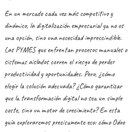
En un mercado cada vez más competitivo y
dinámico, la digitalización empresarial ya no es
una opción, sino una necesidad imprescindible.
Las PYMES que enfrentan procesos manuales o
sistemas aislados corren el riesgo de perder
productividad y oportunidades. Pero, ¿cómo
elegir la solución adecuada? ¿Cómo garantizar
que la transformación digital no sea un simple
coste, sino un motor de crecimiento? En esta
guía exploraremos precisamente eso: cómo Odoo