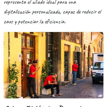
representa el aliado ideal para una
digitalización personalizada, capaz de reducir el
caos y potenciar la eficiencia.