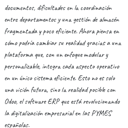
documentos, dificultades en la coordinación
entre departamentos y una gestión de almacén
fragmentada y poco eficiente. Ahora piensa en
cómo podría cambiar su realidad gracias a una
plataforma que, con un enfoque modular y
personalizable, integra cada aspecto operativo
en un único sistema eficiente. Esto no es solo
una visión futura, sino la realidad posible con
Odoo, el software ERP que está revolucionando
la digitalización empresarial en las PYMES
españolas.