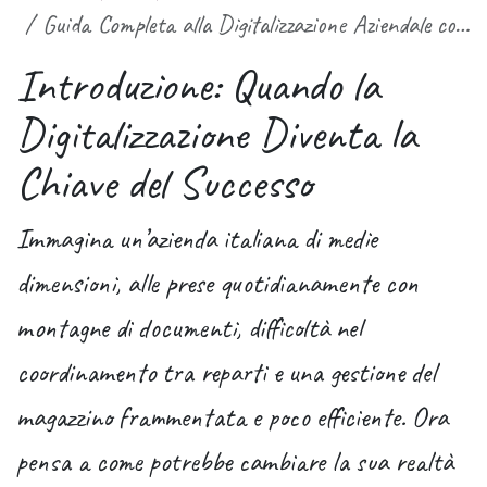
Guida Completa alla Digitalizzazione Aziendale con Odoo: L'Eccellenza su Misura per le PMI Italiane
Introduzione: Quando la
Digitalizzazione Diventa la
Chiave del Successo
Immagina un’azienda italiana di medie
dimensioni, alle prese quotidianamente con
montagne di documenti, difficoltà nel
coordinamento tra reparti e una gestione del
magazzino frammentata e poco efficiente. Ora
pensa a come potrebbe cambiare la sua realtà