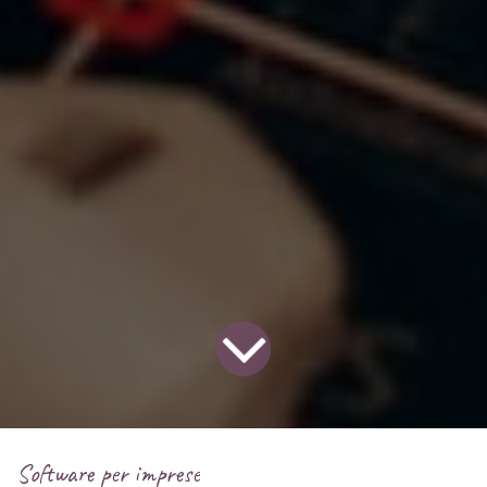
Software per imprese