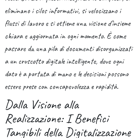
eliminano i silos informativi, si velocizzano i
flussi di lavoro e si ottiene una visione d’insieme
chiara e aggiornata in ogni momento. È come
passare da una pila di documenti disorganizzati
a un cruscotto digitale intelligente, dove ogni
dato è a portata di mano e le decisioni possono
essere prese con consapevolezza e rapidità.
Dalla Visione alla
Realizzazione: I Benefici
Tangibili della Digitalizzazione