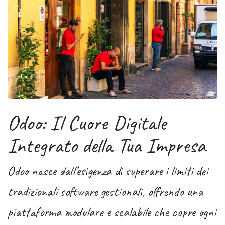
Odoo: Il Cuore Digitale
Integrato della Tua Impresa
Odoo nasce dall’esigenza di superare i limiti dei
tradizionali software gestionali, offrendo una
piattaforma modulare e scalabile che copre ogni