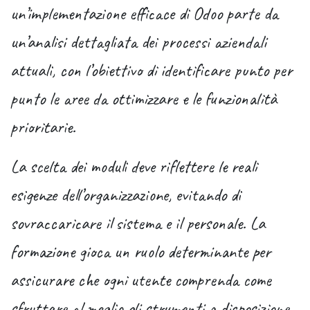
un’
implementazione efficace di Odoo
parte da
un’analisi dettagliata dei processi aziendali
attuali, con l’obiettivo di identificare punto per
punto le aree da ottimizzare e le funzionalità
prioritarie.
La scelta dei moduli deve riflettere le reali
esigenze dell’organizzazione, evitando di
sovraccaricare il sistema e il personale. La
formazione gioca un ruolo determinante per
assicurare che ogni utente comprenda come
sfruttare al meglio gli strumenti a disposizione.