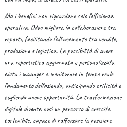
Ma i benefici non riguardano solo l’efficienza
operativa. Odoo migliora la collaborazione tra
reparti, facilitando l’allineamento tra vendite,
produzione e logistica. La possibilità di avere
una reportistica aggiornata e personalizzata
aiuta i manager a monitorare in tempo reale
l’andamento dell’azienda, anticipando criticità e
cogliendo nuove opportunità. La trasformazione
digitale diventa così un percorso di crescita
sostenibile, capace di rafforzare la posizione