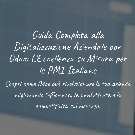
Guida Completa alla
Digitalizzazione Aziendale con
Odoo: L'Eccellenza su Misura per
le PMI Italiane
Scopri come Odoo può rivoluzionare la tua azienda
migliorando l'efficienza, la produttività e la
competitività sul mercato.