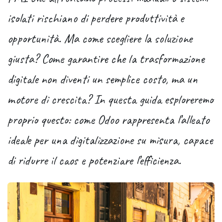
isolati rischiano di perdere produttività e
opportunità. Ma come scegliere la soluzione
giusta? Come garantire che la
trasformazione
digitale
non diventi un semplice costo, ma un
motore di crescita? In questa guida esploreremo
proprio questo: come Odoo rappresenta l’alleato
ideale per una digitalizzazione su misura, capace
di ridurre il caos e potenziare l’efficienza.