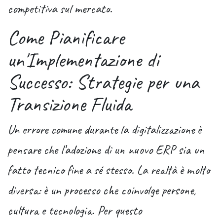
competitiva sul mercato.
Come Pianificare
un'Implementazione di
Successo: Strategie per una
Transizione Fluida
Un errore comune durante la digitalizzazione è
pensare che l’adozione di un nuovo ERP sia un
fatto tecnico fine a sé stesso. La realtà è molto
diversa: è un processo che coinvolge persone,
cultura e tecnologia. Per questo