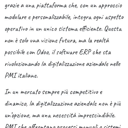
grazie a una piattaforma che, con un approccio
modulare e personalizzabile, integra ogni aspetto
operativo in un unico sistema efficiente. Questa
non è solo una visione futura, ma la realtà
possibile con Odoo, il software ERP che sta
rivoluzionando la digitalizzazione aziendale nelle
PMI italiane.
In un mercato sempre più competitivo e
dinamico, la digitalizzazione aziendale non è più
un’opzione, ma una necessità imprescindibile.
PMI che affrontano processi manuali o sistemi