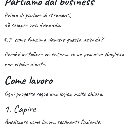
Partiamo dal business
Prima di parlare di strumenti,
c’è sempre una domanda:
👉
come funziona davvero questa azienda?
Perché installare un sistema su un processo sbagliato
non risolve niente.
Come lavoro
Ogni progetto segue una logica molto chiara:
1. Capire
Analizzare come lavora realmente l’azienda