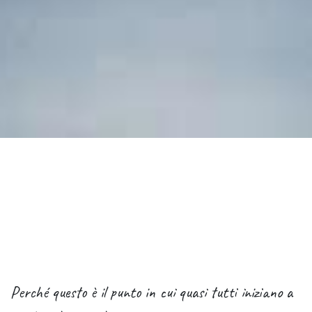
Perché questo è il punto in cui quasi tutti iniziano a