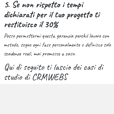
5. Se non rispetto i tempi
dichiarati per il tuo progetto ti
restituisco il 30%
Posso permettermi questa garanzia perché lavoro con
metodo, seguo ogni fase personalmente e definisco solo
scadenze reali, mai promesse a caso.
Qui di seguito ti lascio dei casi di
studio di CRMWEBS