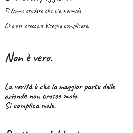
Ti fanno credere che sia normale.
Che per crescere bisogna complicare.
Non è vero.
La verità è che la maggior parte delle
aziende non cresce male.
Si complica male.