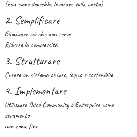
(non come dovrebbe lavorare sulla carta)
2. Semplificare
Eliminare ciò che non serve
Ridurre la complessità
3. Strutturare
Creare un sistema chiaro, logico e sostenibile
4. Implementare
Utilizzare Odoo Community o Enterprise come
strumento
non come fine