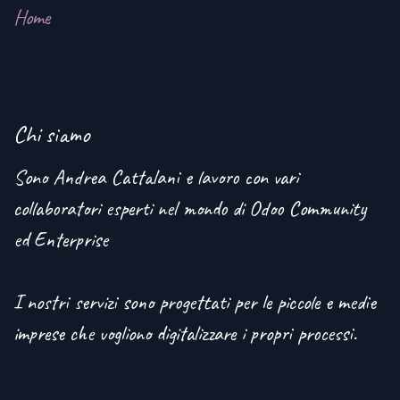
Home
Chi siamo
Sono Andrea Cattalani e lavoro con vari
collaboratori esperti nel mondo di Odoo Community
ed Enterprise
I nostri servizi sono progettati per le piccole e medie
imprese che vogliono digitalizzare i propri processi.