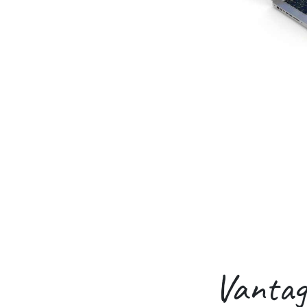
Vantag