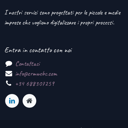
I nostri servizi sono progettati per le piccole e medie
imprese che vogliono digitalizzare i propri processi.
Entra in contatto con noi
Contattaci
info@crmwebs.com
+34 688307259