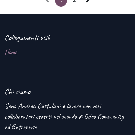
Collegamenti utili
Home
Chi siamo
Sono Andrea Cattalani e lavoro con vari
collaboratori esperti nel mondo di Odoo Community
ed Enterprise