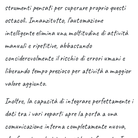
strumenti pensati per superare proprio questi
ostacoli. Innanzitutto, l’automazione
intelligente elimina una moltitudine di attività
manuali e ripetitive, abbassando
considerevolmente il rischio di errori umani e
liberando tempo prezioso per attività a maggior
valore aggiunto.
Inoltre, la capacità di integrare perfettamente i
dati tra i vari reparti apre la porta a una
comunicazione interna completamente nuova,