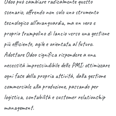
Odoo può cambiare radicalmente questo
scenario
, offrendo non solo uno strumento
tecnologico all’avanguardia, ma un vero e
proprio trampolino di lancio verso una
gestione
più efficiente, agile e orientata al futuro
.
Adottare Odoo significa rispondere a una
necessità imprescindibile delle PMI: ottimizzare
ogni fase della propria attività, dalla gestione
commerciale alla produzione, passando per
logistica, contabilità e customer relationship
management.