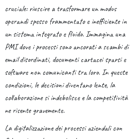
cruciale: riuscire a trasformare un modus
operandi spesso frammentato e inefficiente in
un sistema integrato e fluido. Immagina una
PMI dove i processi sono ancorati a scambi di
email disordinati, documenti cartacei sparsi e
software non comunicanti tra loro. In queste
condizioni, le decisioni diventano lente, la
collaborazione si indebolisce e la competitività
ne risente gravemente.
La digitalizzazione dei processi aziendali con