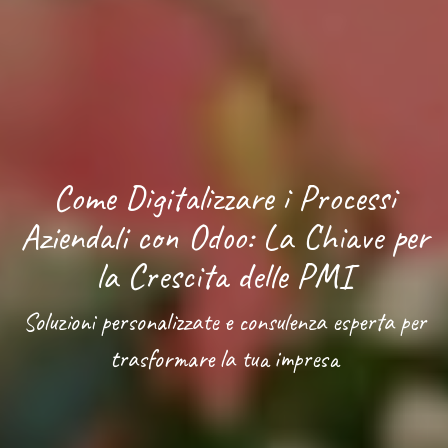
Come Digitalizzare i Processi
Aziendali con Odoo: La Chiave per
la Crescita delle PMI
Soluzioni personalizzate e consulenza esperta per
trasformare la tua impresa