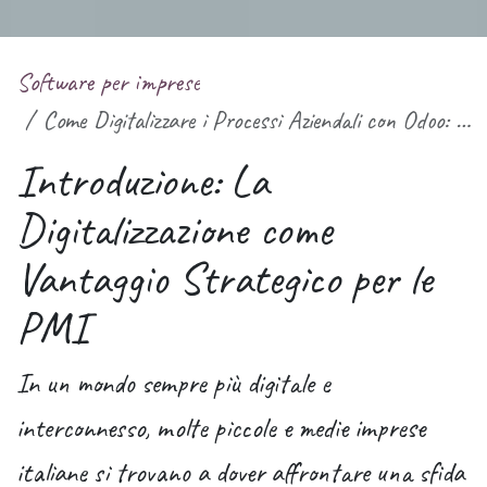
Software per imprese
Come Digitalizzare i Processi Aziendali con Odoo: La Chiave per la Crescita delle PMI
Introduzione: La
Digitalizzazione come
Vantaggio Strategico per le
PMI
In un mondo sempre più digitale e
interconnesso, molte piccole e medie imprese
italiane si trovano a dover affrontare una sfida