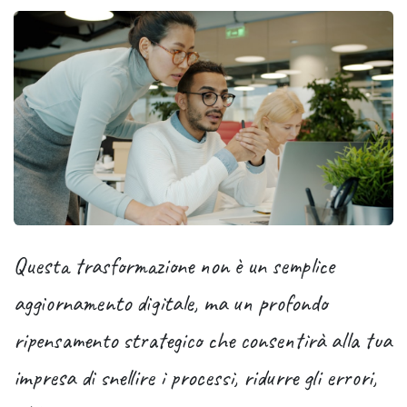
Questa trasformazione non è un semplice
aggiornamento digitale, ma un profondo
ripensamento strategico che consentirà alla tua
impresa di snellire i processi, ridurre gli errori,