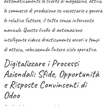
automaticamente le scorte di magazzino, attiva
le commesse di produzione se necessario e genera
le relative fatture, il tutto senza intervento
manuale. Questo livello di
automazione
intelligente
riduce drasticamente errori e tempi
di attesa, velocizzando l’intero ciclo operativo.
Digitalizzare i Processi
Aziendali: Sfide, Opportunità
e Risposte Convincenti di
Odoo