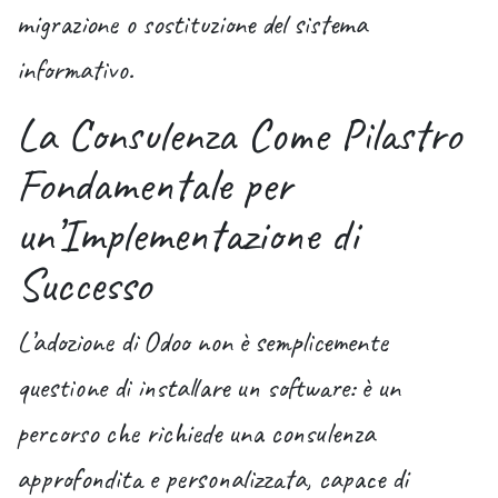
migrazione o sostituzione del sistema
informativo.
La Consulenza Come Pilastro
Fondamentale per
un’Implementazione di
Successo
L’adozione di Odoo non è semplicemente
questione di installare un software: è un
percorso che richiede una
consulenza
approfondita e personalizzata
, capace di