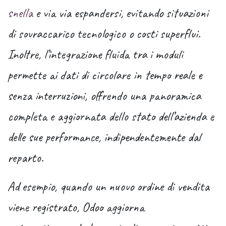
snella
e via via espandersi, evitando situazioni
di sovraccarico tecnologico o costi superflui.
Inoltre, l’integrazione fluida tra i moduli
permette ai dati di circolare in tempo reale e
senza interruzioni, offrendo una panoramica
completa e aggiornata dello stato dell’azienda e
delle sue performance, indipendentemente dal
reparto.
Ad esempio, quando un nuovo ordine di vendita
viene registrato, Odoo aggiorna