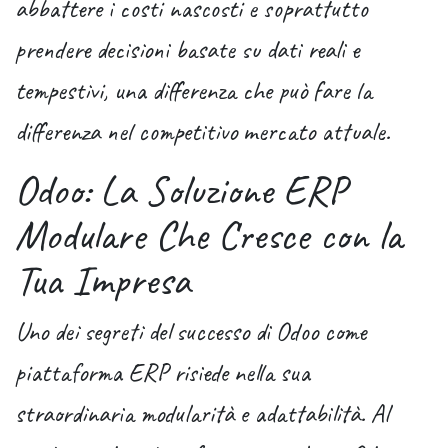
abbattere i costi nascosti e soprattutto
prendere decisioni basate su dati reali e
tempestivi, una differenza che può fare la
differenza nel competitivo mercato attuale.
Odoo: La Soluzione ERP
Modulare Che Cresce con la
Tua Impresa
Uno dei segreti del successo di Odoo come
piattaforma ERP risiede nella sua
straordinaria modularità e adattabilità
. Al