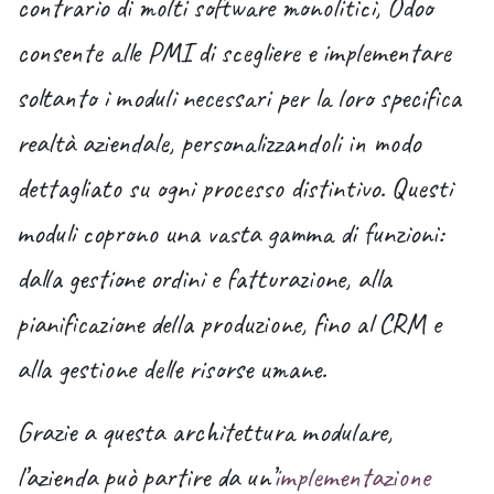
contrario di molti software monolitici, Odoo
consente alle PMI di scegliere e implementare
soltanto i moduli necessari per la loro specifica
realtà aziendale, personalizzandoli in modo
dettagliato su ogni processo distintivo. Questi
moduli coprono una vasta gamma di funzioni:
dalla gestione ordini e fatturazione, alla
pianificazione della produzione, fino al CRM e
alla gestione delle risorse umane.
Grazie a questa architettura modulare,
l’azienda può partire da un’
implementazione