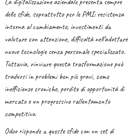
La digitalizzazione aziendale presenta sempre
delle sfide, soprattutto per le PMI: resistenza
interna al cambiamento, investimenti da
valutare con attenzione, difficoltà nell’adottare
nuove tecnologie senza personale specializzato.
Tuttavia, rinviare questa trasformazione può
tradursi in problemi ben più gravi, come
inefficienze croniche, perdite di opportunità di
mercato e un progressivo rallentamento
competitivo.
Odoo risponde a queste sfide con un set di