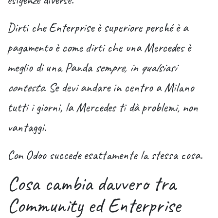
Dirti che Enterprise è superiore perché è a
pagamento è come dirti che una Mercedes è
meglio di una Panda
sempre, in qualsiasi
contesto
. Se devi andare in centro a Milano
tutti i giorni, la Mercedes ti dà problemi, non
vantaggi.
Con Odoo succede esattamente la stessa cosa.
Cosa cambia davvero tra
Community ed Enterprise