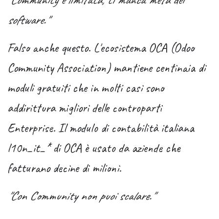
software."
Falso anche questo. L'ecosistema OCA (Odoo
Community Association) mantiene
centinaia di
moduli gratuiti
che in molti casi sono
addirittura migliori delle controparti
Enterprise. Il modulo di contabilità italiana
l10n_it_* di OCA è usato da aziende che
fatturano decine di milioni.
"Con Community non puoi scalare."