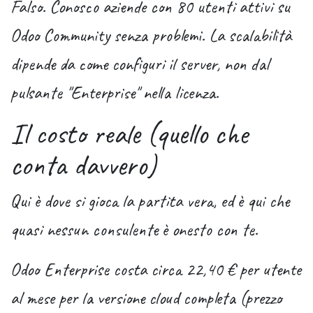
Falso. Conosco aziende con 80 utenti attivi su
Odoo Community senza problemi. La scalabilità
dipende da come configuri il server, non dal
pulsante "Enterprise" nella licenza.
Il costo reale (quello che
conta davvero)
Qui è dove si gioca la partita vera, ed è qui che
quasi nessun consulente è onesto con te.
Odoo Enterprise costa circa 22,40 € per utente
al mese
per la versione cloud completa (prezzo