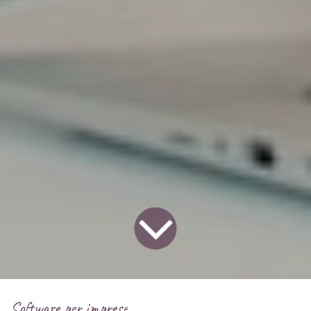
Software per imprese