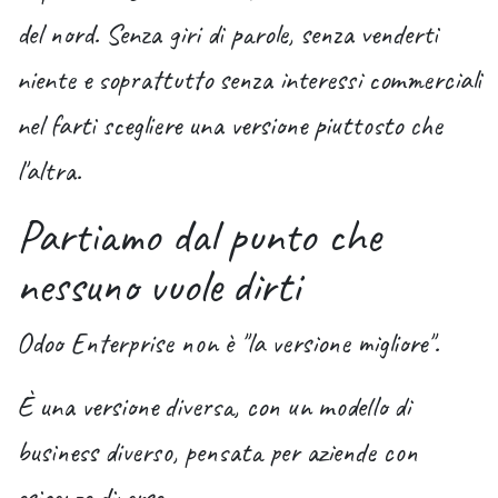
del nord. Senza giri di parole, senza venderti
niente e soprattutto
senza interessi commerciali
nel farti scegliere una versione piuttosto che
l'altra
.
Partiamo dal punto che
nessuno vuole dirti
Odoo Enterprise non è "la versione migliore"
.
È
una versione diversa
, con un modello di
business diverso, pensata per aziende con
esigenze diverse.