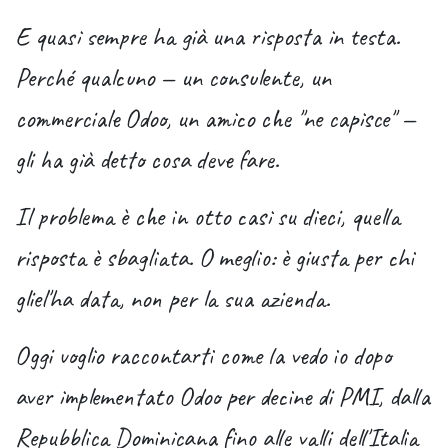
E quasi sempre ha già una risposta in testa.
Perché qualcuno — un consulente, un
commerciale Odoo, un amico che "ne capisce" —
gli ha già detto cosa deve fare.
Il problema è che in otto casi su dieci, quella
risposta è sbagliata. O meglio: è giusta per chi
gliel'ha data, non per la sua azienda.
Oggi voglio raccontarti come la vedo io dopo
aver implementato Odoo per decine di PMI, dalla
Repubblica Dominicana fino alle valli dell'Italia