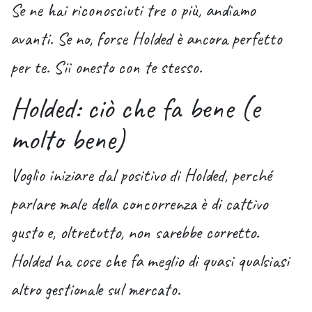
Se ne hai riconosciuti tre o più, andiamo
avanti. Se no, forse Holded è ancora perfetto
per te. Sii onesto con te stesso.
Holded: ciò che fa bene (e
molto bene)
Voglio iniziare dal positivo di Holded, perché
parlare male della concorrenza è di cattivo
gusto e, oltretutto, non sarebbe corretto.
Holded ha cose che fa meglio di quasi qualsiasi
altro gestionale sul mercato.