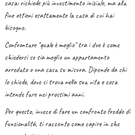
casa: richiede più investimento iniziale, ma alla
fine ottieni esattamente la casa di cui hai
bisogno.
Confrontare "quale è meglio" tra i due è come
chiedersi se sia meglio un appartamento
arredato o una casa su misura. Dipende da chi
lo chiede, dove si trova nella sua vita e cosa
intende fare nei prossimi anni.
Per questo, invece di fare un confronto freddo di
funzionalità, ti racconto come capire in che