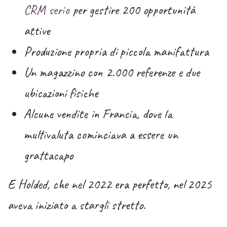
CRM serio
per gestire 200 opportunità
attive
Produzione propria di piccola manifattura
Un magazzino con 2.000 referenze e due
ubicazioni fisiche
Alcune vendite in Francia, dove la
multivaluta cominciava a essere un
grattacapo
E Holded, che nel 2022 era perfetto, nel 2025
aveva iniziato a stargli stretto.