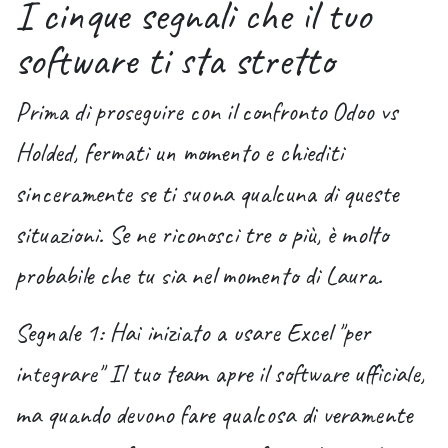
I cinque segnali che il tuo
software ti sta stretto
Prima di proseguire con il confronto Odoo vs
Holded, fermati un momento e chiediti
sinceramente se ti suona qualcuna di queste
situazioni. Se ne riconosci tre o più, è molto
probabile che tu sia nel momento di Laura.
Segnale 1: Hai iniziato a usare Excel "per
integrare"
Il tuo team apre il software ufficiale,
ma quando devono fare qualcosa di veramente