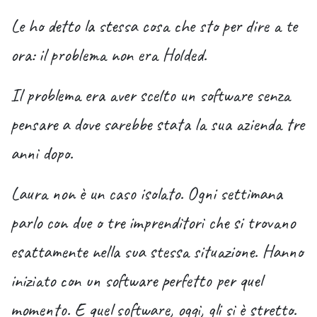
Le ho detto la stessa cosa che sto per dire a te
ora: il
problema non era Holded
.
Il problema era aver scelto un software senza
pensare a dove sarebbe stata la sua azienda tre
anni dopo.
Laura non è un caso isolato. Ogni settimana
parlo con due o tre imprenditori che si trovano
esattamente nella sua stessa situazione. Hanno
iniziato con un software perfetto per quel
momento. E quel software, oggi, gli si è stretto.