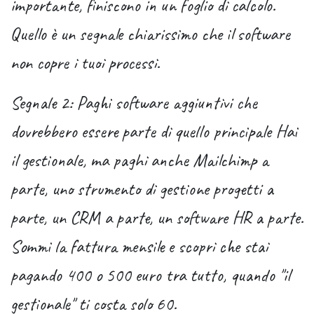
importante, finiscono in un foglio di calcolo.
Quello è un segnale chiarissimo che il software
non copre i tuoi processi.
Segnale 2: Paghi software aggiuntivi che
dovrebbero essere parte di quello principale
Hai
il gestionale, ma paghi anche Mailchimp a
parte, uno strumento di gestione progetti a
parte, un CRM a parte, un software HR a parte.
Sommi la fattura mensile e scopri che stai
pagando 400 o 500 euro tra tutto, quando "il
gestionale" ti costa solo 60.