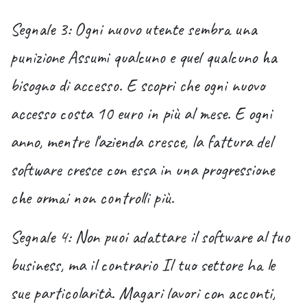
Segnale 3: Ogni nuovo utente sembra una
punizione
Assumi qualcuno e quel qualcuno ha
bisogno di accesso. E scopri che ogni nuovo
accesso costa 10 euro in più al mese. E ogni
anno, mentre l'azienda cresce, la fattura del
software cresce con essa in una progressione
che ormai non controlli più.
Segnale 4: Non puoi adattare il software al tuo
business, ma il contrario
Il tuo settore ha le
sue particolarità. Magari lavori con acconti,