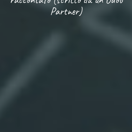
Partner)