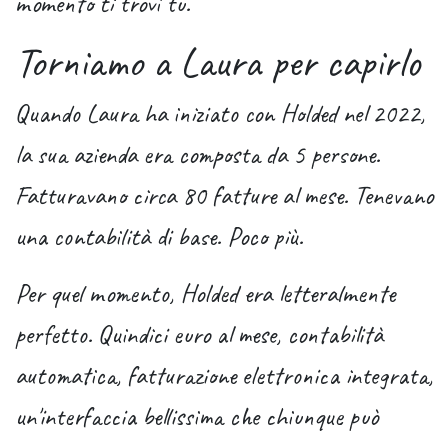
momento ti trovi tu.
Torniamo a Laura per capirlo
Quando Laura ha iniziato con Holded nel 2022,
la sua azienda era composta da 5 persone.
Fatturavano circa 80 fatture al mese. Tenevano
una contabilità di base. Poco più.
Per quel momento, Holded era letteralmente
perfetto. Quindici euro al mese, contabilità
automatica, fatturazione elettronica integrata,
un'interfaccia bellissima che chiunque può