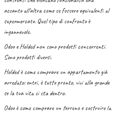
accanto all'altra come se fossero equivalenti al
supermercato. Quel tipo di confronto è
ingannevole.
Odoo e Holded non sono prodotti concorrenti.
Sono prodotti diversi.
Holded è come comprare un appartamento già
arredato: entri, è tutto pronto, vivi alla grande
se la tua vita ci sta dentro.
Odoo è come comprare un terreno e costruire la