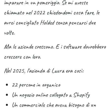
imparare in un pomeriggio. Se mi avesse
chiamato nel 2022 chiedendomi cosa fare, le
avrei consigliato Holded senza pensarci due
volte.
Ma le aziende crescono. E i software dovrebbero
crescere con loro.
Nel 2025, l'azienda di Laura era così:
22 persone in organico
Un negozio online collegato a Shopify
Un commerciale che aveva bisogno di un