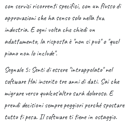
con servizi ricorrenti specifici, con un flusso di
approvazioni che ha senso solo nella tua
industria. E ogni volta che chiedi un
adattamento, la risposta è "non si può" o "quel
piano non lo include".
Segnale 5: Senti di essere "intrappolato" nel
software
Hai inserito tre anni di dati. Sai che
migrare verso qualcos'altro sarà doloroso. E
prendi decisioni sempre peggiori perché spostare
tutto ti pesa. Il software ti tiene in ostaggio.