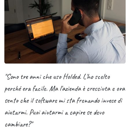
"Sono tre anni che uso Holded. L'ho scelto
perché era facile. Ma l'azienda è cresciuta e ora
sento che il software mi sta frenando invece di
aiutarmi. Puoi aiutarmi a capire se devo
cambiare?"